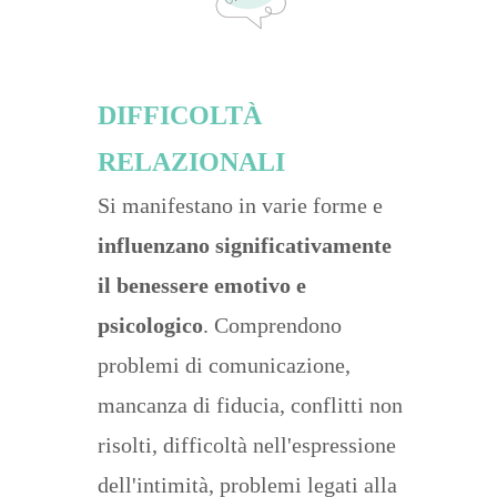
DIFFICOLTÀ
RELAZIONALI
Si manifestano in varie forme e
influenzano significativamente
il benessere emotivo e
psicologico
. Comprendono
problemi di comunicazione,
mancanza di fiducia, conflitti non
risolti, difficoltà nell'espressione
dell'intimità, problemi legati alla